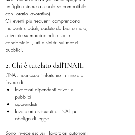
un figlio minore a scuola se compatibile 
con l’orario lavorativo).
Gli eventi più frequenti comprendono 
incidenti stradali, cadute da bici o moto, 
scivolate su marciapiedi o scale 
condominiali, urti e sinistri sui mezzi 
pubblici.
2. Chi è tutelato dall’INAIL
L’INAIL riconosce l’infortunio in itinere a 
favore di:
lavoratori dipendenti privati e 
pubblici
apprendisti
lavoratori assicurati all’INAIL per 
obbligo di legge
Sono invece esclusi i lavoratori autonomi 