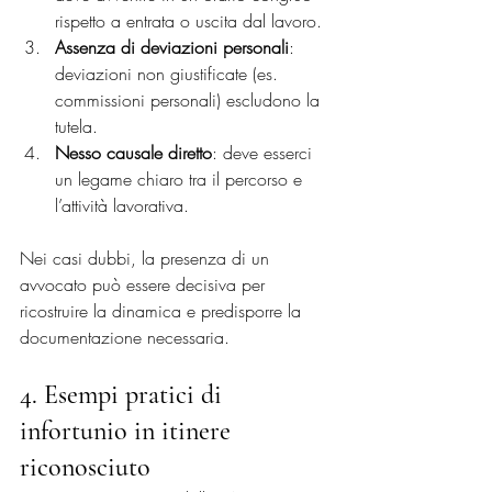
rispetto a entrata o uscita dal lavoro.
Assenza di deviazioni personali
: 
deviazioni non giustificate (es. 
commissioni personali) escludono la 
tutela.
Nesso causale diretto
: deve esserci 
un legame chiaro tra il percorso e 
l’attività lavorativa.
Nei casi dubbi, la presenza di un 
avvocato può essere decisiva per 
ricostruire la dinamica e predisporre la 
documentazione necessaria.
4. Esempi pratici di 
infortunio in itinere 
riconosciuto