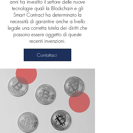
anni ha investito il settore delle nuove
tecnologie quali la Blockchain e gli
Smart Contract ha determinato la
necessità di garantire anche a livello
legale una corretta tutela dei diritti che
possono essere oggetto di queste
recenti invenzioni.
Contattaci