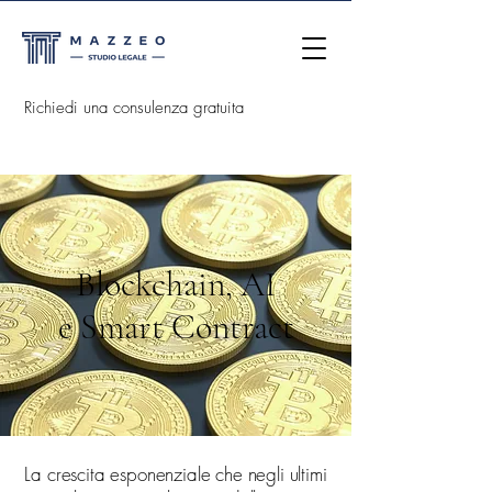
Richiedi una consulenza gratuita
Blockchain, AI
e Smart Contract
La crescita esponenziale che negli ultimi