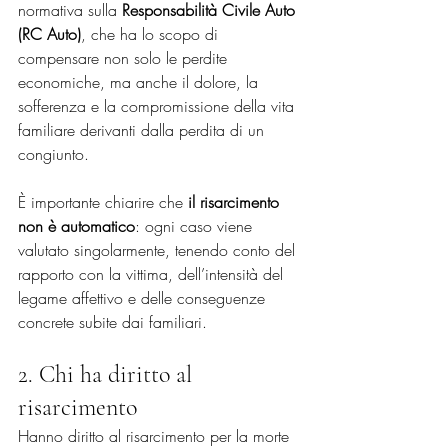
normativa sulla 
Responsabilità Civile Auto 
(RC Auto)
, che ha lo scopo di 
compensare non solo le perdite 
economiche, ma anche il dolore, la 
sofferenza e la compromissione della vita 
familiare derivanti dalla perdita di un 
congiunto.
È importante chiarire che 
il risarcimento 
non è automatico
: ogni caso viene 
valutato singolarmente, tenendo conto del 
rapporto con la vittima, dell’intensità del 
legame affettivo e delle conseguenze 
concrete subite dai familiari.
2. Chi ha diritto al 
risarcimento
Hanno diritto al risarcimento per la morte 