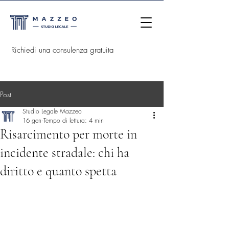
Richiedi una consulenza gratuita
Post
Studio Legale Mazzeo
16 gen
Tempo di lettura: 4 min
Risarcimento per morte in
incidente stradale: chi ha
diritto e quanto spetta