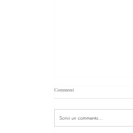
Commenti
Scrivi un commento...